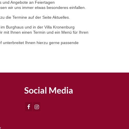
 und Angebote an Feiertagen
ssen wir uns immer etwas besonderes einfallen.
zu die Termine auf der Seite Aktuelles.
 im Burghaus und in der Villa Kronenburg
r mit Ihnen einen Termin und ein Menü für Ihren
 unterbreitet Ihnen hierzu gerne passende
Social Media
r