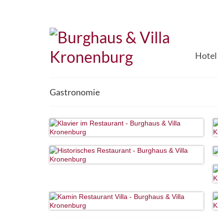
Hotel
Gastronomie