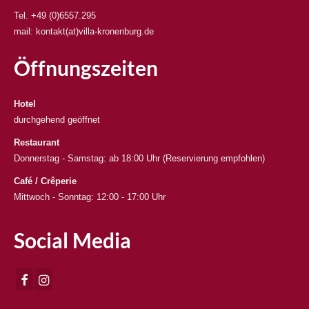
Tel. +49 (0)6557.295
mail: kontakt(at)villa-kronenburg.de
Öffnungszeiten
Hotel
durchgehend geöffnet
Restaurant
Donnerstag - Samstag: ab 18:00 Uhr (Reservierung empfohlen)
Café / Crêperie
Mittwoch - Sonntag: 12:00 - 17:00 Uhr
Social Media