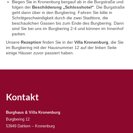
Biegen Sie in Kronenburg bergauf ab in die Burgstraße und
folgen der
Beschilderung „Schlosshotel“
. Die Burgstraße
geht dann über in den Burgbering. Fahren Sie bitte in
Schrittgeschwindigkeit durch die zwei Stadttore, die
beschaulichen Gassen bis zum Ende des Burgbering. Dann
sind Sie bei uns im Burgbering 2-4 und können im Innenhof
parken.
Unsere
Rezeption
finden Sie in der
Villa Kronenburg
, die Sie
im Burgbering mit der Hausnummer 12 auf der linken Seite
einige Häuser zuvor passiert haben.
Kontakt
Burghaus & Villa Kronenburg
Burgbering 12
53949 Dahlem – Kronenburg