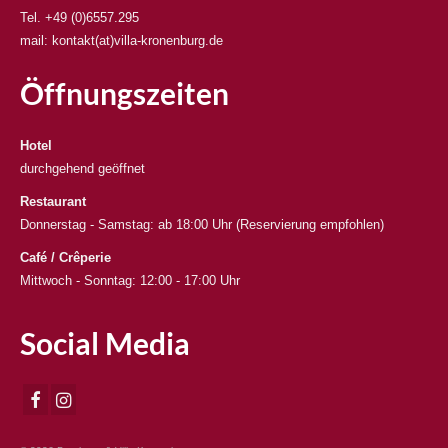
Tel. +49 (0)6557.295
mail: kontakt(at)villa-kronenburg.de
Öffnungszeiten
Hotel
durchgehend geöffnet
Restaurant
Donnerstag - Samstag: ab 18:00 Uhr (Reservierung empfohlen)
Café / Crêperie
Mittwoch - Sonntag: 12:00 - 17:00 Uhr
Social Media