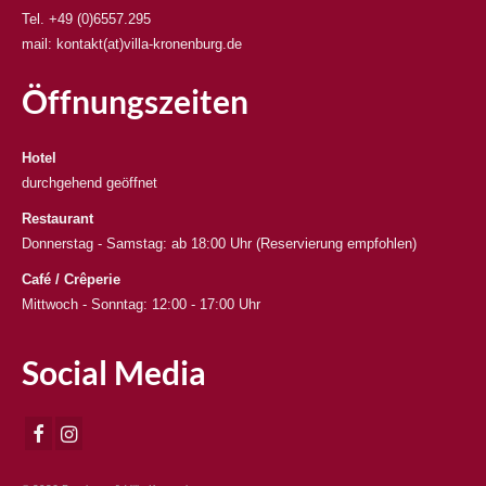
Tel. +49 (0)6557.295
mail: kontakt(at)villa-kronenburg.de
Öffnungszeiten
Hotel
durchgehend geöffnet
Restaurant
Donnerstag - Samstag: ab 18:00 Uhr (Reservierung empfohlen)
Café / Crêperie
Mittwoch - Sonntag: 12:00 - 17:00 Uhr
Social Media