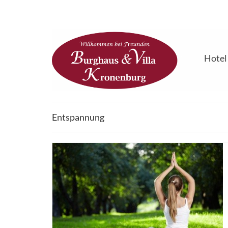
Hotel
Entspannung