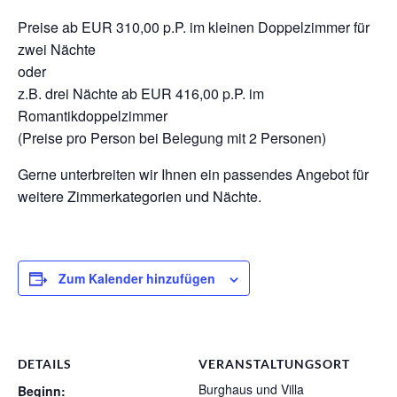
Preise ab EUR 310,00 p.P. im kleinen Doppelzimmer für
zwei Nächte
oder
z.B. drei Nächte ab EUR 416,00 p.P. im
Romantikdoppelzimmer
(Preise pro Person bei Belegung mit 2 Personen)
Gerne unterbreiten wir Ihnen ein passendes Angebot für
weitere Zimmerkategorien und Nächte.
Zum Kalender hinzufügen
DETAILS
VERANSTALTUNGSORT
Burghaus und Villa
Beginn: