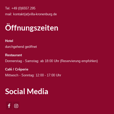
Tel. +49 (0)6557.295
mail: kontakt(at)villa-kronenburg.de
Öffnungszeiten
Hotel
durchgehend geöffnet
Restaurant
Donnerstag - Samstag: ab 18:00 Uhr (Reservierung empfohlen)
Café / Crêperie
Mittwoch - Sonntag: 12:00 - 17:00 Uhr
Social Media