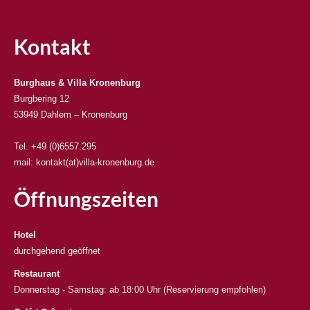
Kontakt
Burghaus & Villa Kronenburg
Burgbering 12
53949 Dahlem – Kronenburg
Tel. +49 (0)6557.295
mail: kontakt(at)villa-kronenburg.de
Öffnungszeiten
Hotel
durchgehend geöffnet
Restaurant
Donnerstag - Samstag: ab 18:00 Uhr (Reservierung empfohlen)