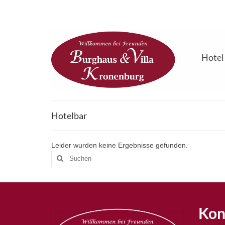
Hotel
Hotelbar
Leider wurden keine Ergebnisse gefunden.
Suchen
nach:
Kon