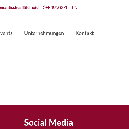
mantisches Eifelhotel
·
ÖFFNUNGSZEITEN
Events
Unternehmungen
Kontakt
Social Media