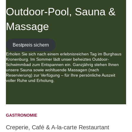
Outdoor-Pool, Sauna &
Massage
Bestpreis sichern
Erholen Sie sich nach einem erlebnisreichen Tag im Burghaus
Kronenburg. Im Sommer lädt unser beheiztes Outdoor-
Schwimmbad zum Entspannen ein. Ganzjährig stehen Ihnen
unsere Sauna sowie wohltuende Massagen (nach
Reservierung) zur Verfügung – für Ihre persönliche Auszeit
voller Ruhe und Erholung.
GASTRONOMIE
Creperie, Café & A-la-carte Restaurtant