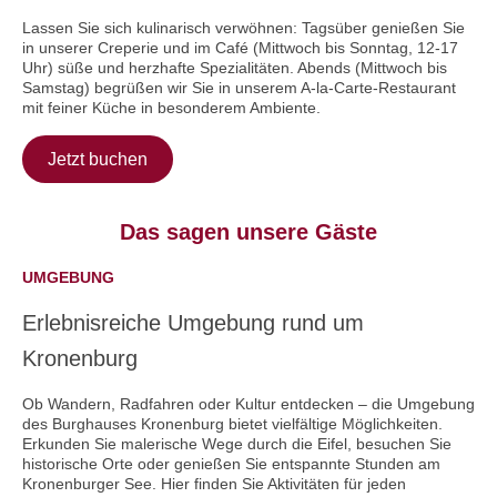
Lassen Sie sich kulinarisch verwöhnen: Tagsüber genießen Sie
in unserer Creperie und im Café (Mittwoch bis Sonntag, 12-17
Uhr) süße und herzhafte Spezialitäten. Abends (Mittwoch bis
Samstag) begrüßen wir Sie in unserem A-la-Carte-Restaurant
mit feiner Küche in besonderem Ambiente.
Jetzt buchen
Das sagen unsere Gäste
UMGEBUNG
Erlebnisreiche Umgebung rund um
Kronenburg
Ob Wandern, Radfahren oder Kultur entdecken – die Umgebung
des Burghauses Kronenburg bietet vielfältige Möglichkeiten.
Erkunden Sie malerische Wege durch die Eifel, besuchen Sie
historische Orte oder genießen Sie entspannte Stunden am
Kronenburger See. Hier finden Sie Aktivitäten für jeden