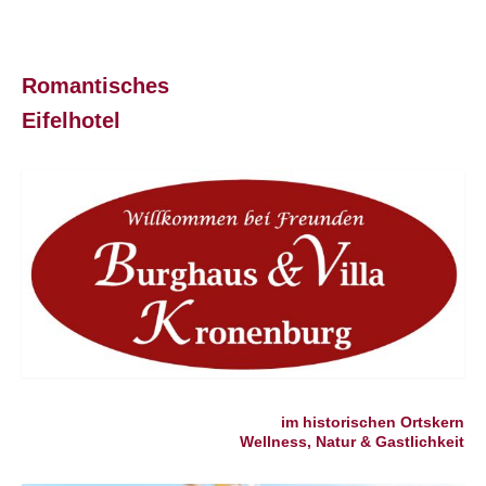
Romantisches
Eifelhotel
im historischen Ortskern
Wellness, Natur & Gastlichkeit