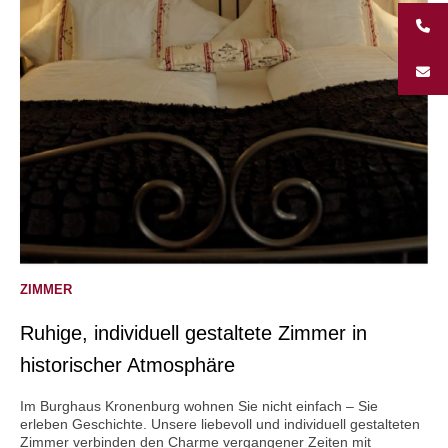
ZIMMER
Ruhige, individuell gestaltete Zimmer in
historischer Atmosphäre
Im Burghaus Kronenburg wohnen Sie nicht einfach – Sie
erleben Geschichte. Unsere liebevoll und individuell gestalteten
Zimmer verbinden den Charme vergangener Zeiten mit