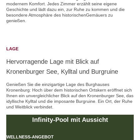
modernem Komfort. Jedes Zimmer erzählt seine eigene
Geschichte und lädt dazu ein, zur Ruhe zu kommen und die
besondere Atmosphäre des historischenGemäuers zu
genießen.
LAGE
Hervorragende Lage mit Blick auf
Kronenburger See, Kylltal und Burgruine
Genießen Sie die einzigartige Lage des Burghauses
Kronenburg: Hoch über dem historischen Ortskern eröffnet sich
Ihnen ein unvergleichlicher Blick auf den Kronenburger See, das
idyllische Kylltal und die imposante Burgruine. Ein Ort, der Ruhe
und Weitblick verbindet.
Infinity-Pool mit Aussicht
WELLNESS-ANGEBOT