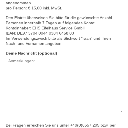
angenommen.
pro Person: € 15,00 inkl. MwSt.
Den Eintritt überweisen Sie bitte für die gewünschte Anzahl
Personen innerhalb 7 Tagen auf folgendes Konto:
Kontoinhaber: EHS Eifelhaus Service GmbH
IBAN: DE97 3704 0044 0384 6458 00
Im Verwendungszweck bitte als Stichwort "raan" und Ihren
Nach- und Vornamen angeben.
Deine Nachricht (optional)
Bei Fragen erreichen Sie uns unter +49(0)6557.295 bzw. per