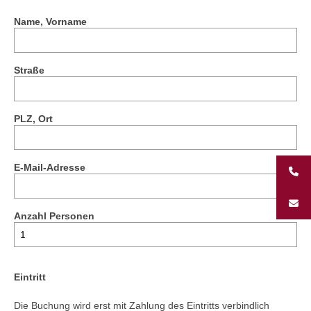
Unternehmungen
Name, Vorname
Kontakt
Straße
PLZ, Ort
E-Mail-Adresse
Anzahl Personen
Eintritt
Die Buchung wird erst mit Zahlung des Eintritts verbindlich