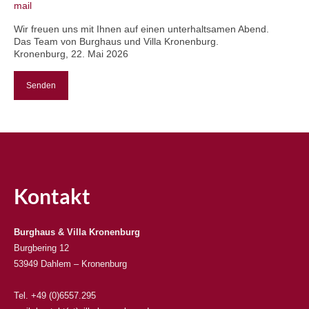
mail
Wir freuen uns mit Ihnen auf einen unterhaltsamen Abend.
Das Team von Burghaus und Villa Kronenburg.
Kronenburg, 22. Mai 2026
Kontakt
Burghaus & Villa Kronenburg
Burgbering 12
53949 Dahlem – Kronenburg
Tel. +49 (0)6557.295