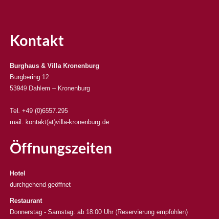
Kontakt
Burghaus & Villa Kronenburg
Burgbering 12
53949 Dahlem – Kronenburg
Tel. +49 (0)6557.295
mail: kontakt(at)villa-kronenburg.de
Öffnungszeiten
Hotel
durchgehend geöffnet
Restaurant
Donnerstag - Samstag: ab 18:00 Uhr (Reservierung empfohlen)