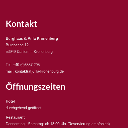
Kontakt
Burghaus & Villa Kronenburg
Burgbering 12
53949 Dahlem – Kronenburg
Tel. +49 (0)6557.295
mail: kontakt(at)villa-kronenburg.de
Öffnungszeiten
Hotel
durchgehend geöffnet
Restaurant
Donnerstag - Samstag: ab 18:00 Uhr (Reservierung empfohlen)