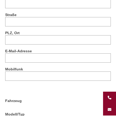
Straße
PLZ, Ort
E-Mail-Adresse
Mobilfunk
Fahrzeug
Modell/Typ