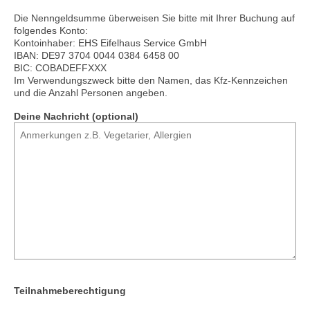
Die Nenngeldsumme überweisen Sie bitte mit Ihrer Buchung auf
folgendes Konto:
Kontoinhaber: EHS Eifelhaus Service GmbH
IBAN: DE97 3704 0044 0384 6458 00
BIC: COBADEFFXXX
Im Verwendungszweck bitte den Namen, das Kfz-Kennzeichen
und die Anzahl Personen angeben.
Deine Nachricht (optional)
Teilnahmeberechtigung