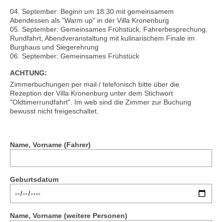
Unternehmungen
04. September: Beginn um 18:30 mit gemeinsamem
Abendessen als "Warm up" in der Villa Kronenburg
Kontakt
05. September: Gemeinsames Frühstück, Fahrerbesprechung,
Rundfahrt, Abendveranstaltung mit kulinarischem Finale im
Burghaus und Siegerehrung
06. September: Gemeinsames Frühstück
ACHTUNG:
Zimmerbuchungen per mail / telefonisch bitte über die
Rezeption der Villa Kronenburg unter dem Stichwort
"Oldtimerrundfahrt". Im web sind die Zimmer zur Buchung
bewusst nicht freigeschaltet.
Name, Vorname (Fahrer)
Geburtsdatum
Name, Vorname (weitere Personen)