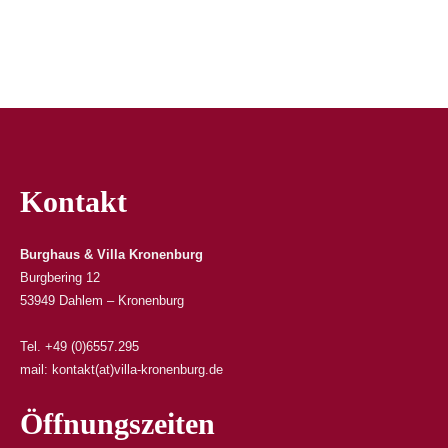
Kontakt
Burghaus & Villa Kronenburg
Burgbering 12
53949 Dahlem – Kronenburg
Tel. +49 (0)6557.295
mail: kontakt(at)villa-kronenburg.de
Öffnungszeiten